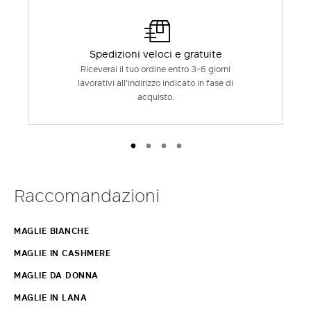
Spedizioni veloci e gratuite
Riceverai il tuo ordine entro 3-6 giorni
lavorativi all'indirizzo indicato in fase di
acquisto.
Raccomandazioni
MAGLIE BIANCHE
MAGLIE IN CASHMERE
MAGLIE DA DONNA
MAGLIE IN LANA