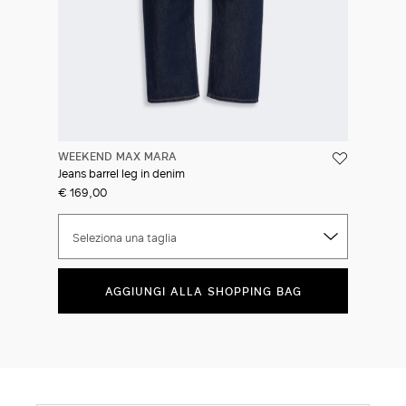
WEEKEND MAX MARA
Jeans barrel leg in denim
€ 169,00
Seleziona una taglia
AGGIUNGI ALLA SHOPPING BAG