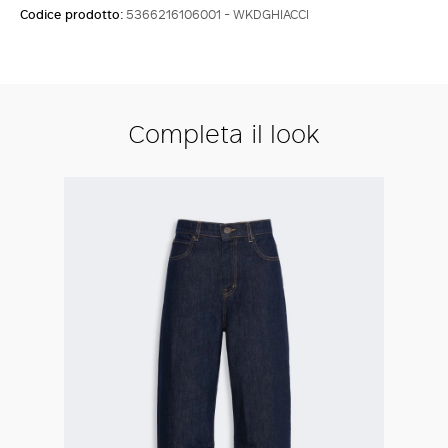
Codice prodotto:
5366216106001 - WKDGHIACCI
Completa il look