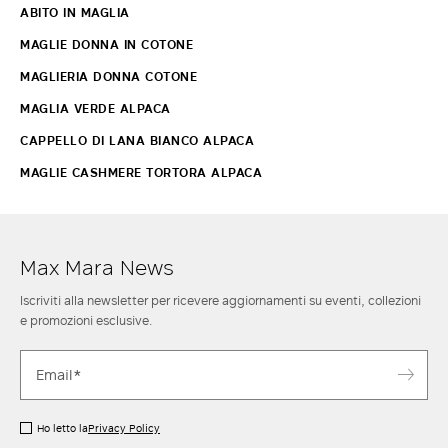
ABITO IN MAGLIA
MAGLIE DONNA IN COTONE
MAGLIERIA DONNA COTONE
MAGLIA VERDE ALPACA
CAPPELLO DI LANA BIANCO ALPACA
MAGLIE CASHMERE TORTORA ALPACA
Max Mara News
Iscriviti alla newsletter per ricevere aggiornamenti su eventi, collezioni
e promozioni esclusive.
Ho letto la
Privacy Policy