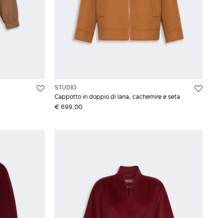
STUDIO
Cappotto in doppio di lana, cachemire e seta
€ 699,00