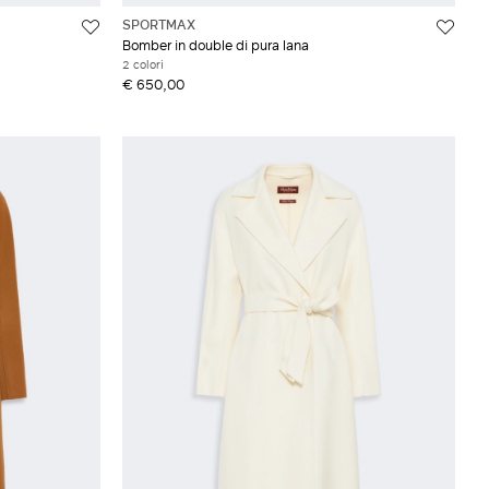
SPORTMAX
Bomber in double di pura lana
2 colori
€ 650,00