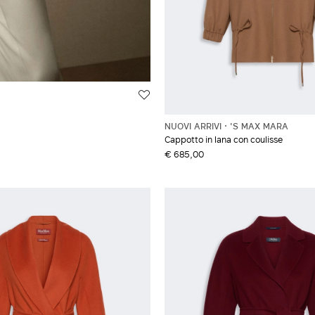
NUOVI ARRIVI
'S MAX MARA
Cappotto in lana con coulisse
€ 685,00