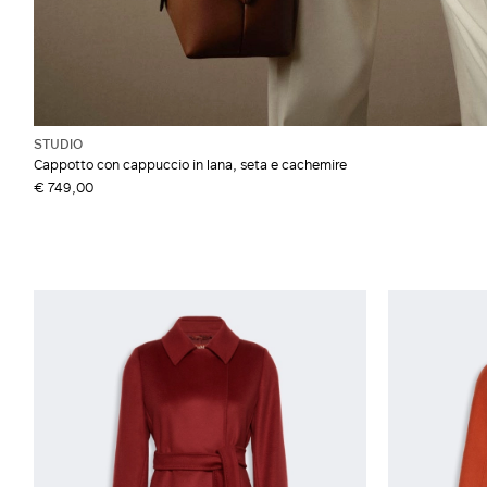
STUDIO
Cappotto con cappuccio in lana, seta e cachemire
€ 749,00