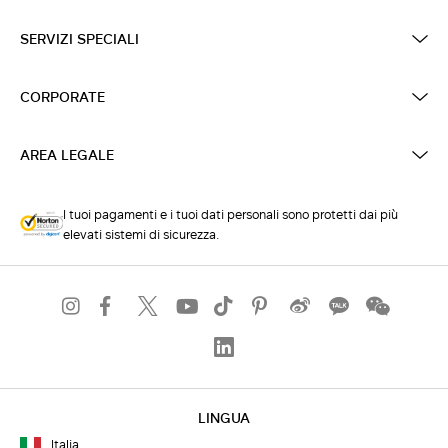
SERVIZI SPECIALI
CORPORATE
AREA LEGALE
I tuoi pagamenti e i tuoi dati personali sono protetti dai più
elevati sistemi di sicurezza.
LINGUA
Italia