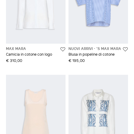
MAX MARA
NUOVI ARRIVI
'S MAX MARA
Camicia in cotone con logo
Blusa in popeline di cotone
€ 310,00
€ 195,00