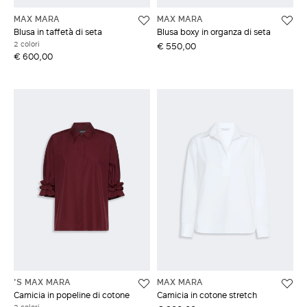
MAX MARA
MAX MARA
Blusa in taffetà di seta
Blusa boxy in organza di seta
2 colori
€ 550,00
€ 600,00
'S MAX MARA
MAX MARA
Camicia in popeline di cotone
Camicia in cotone stretch