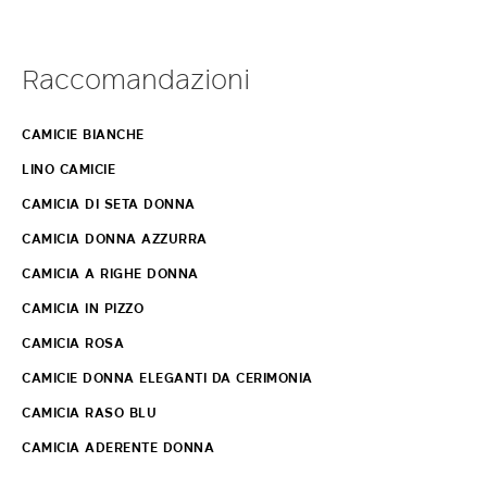
Raccomandazioni
CAMICIE BIANCHE
LINO CAMICIE
CAMICIA DI SETA DONNA
CAMICIA DONNA AZZURRA
CAMICIA A RIGHE DONNA
CAMICIA IN PIZZO
CAMICIA ROSA
CAMICIE DONNA ELEGANTI DA CERIMONIA
CAMICIA RASO BLU
CAMICIA ADERENTE DONNA