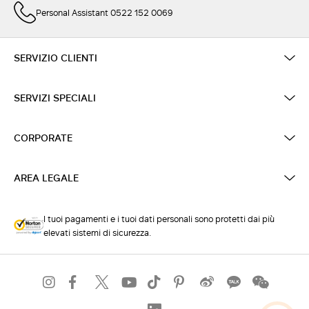
Personal Assistant 0522 152 0069
SERVIZIO CLIENTI
SERVIZI SPECIALI
CORPORATE
AREA LEGALE
I tuoi pagamenti e i tuoi dati personali sono protetti dai più
elevati sistemi di sicurezza.