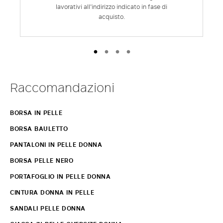
lavorativi all'indirizzo indicato in fase di
acquisto.
Raccomandazioni
BORSA IN PELLE
BORSA BAULETTO
PANTALONI IN PELLE DONNA
BORSA PELLE NERO
PORTAFOGLIO IN PELLE DONNA
CINTURA DONNA IN PELLE
SANDALI PELLE DONNA