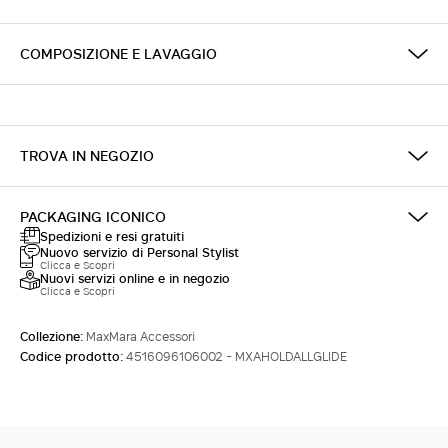
COMPOSIZIONE E LAVAGGIO
TROVA IN NEGOZIO
PACKAGING ICONICO
Spedizioni e resi gratuiti
Nuovo servizio di Personal Stylist
Clicca e Scopri
Nuovi servizi online e in negozio
Clicca e Scopri
Collezione:
MaxMara Accessori
Codice prodotto:
4516096106002 - MXAHOLDALLGLIDE