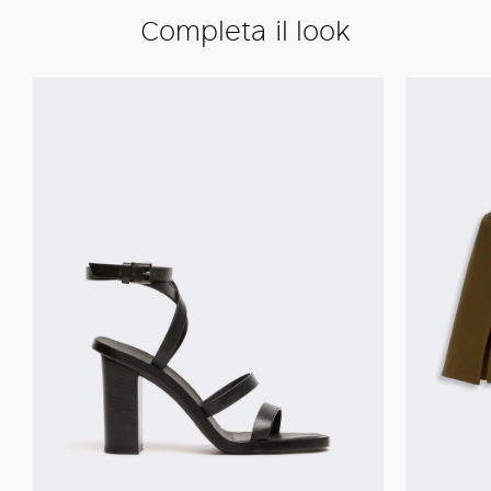
Completa il look