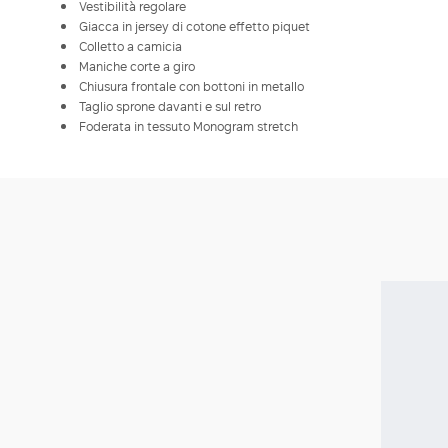
Vestibilità regolare
Giacca in jersey di cotone effetto piquet
Colletto a camicia
Maniche corte a giro
Chiusura frontale con bottoni in metallo
Taglio sprone davanti e sul retro
Foderata in tessuto Monogram stretch