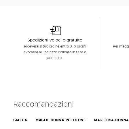
Spedizioni veloci e gratuite
Riceverai il tuo ordine entro 3-6 giorni
Per maggi
lavorativi all'indirizzo indicato in fase di
acquisto.
Raccomandazioni
GIACCA
MAGLIE DONNA IN COTONE
MAGLIERIA DONNA