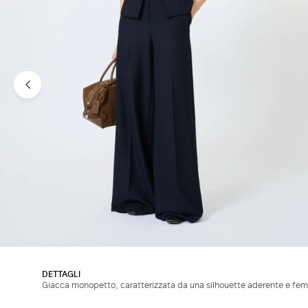
DETTAGLI
Giacca monopetto, caratterizzata da una silhouette aderente e fem