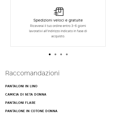
Spedizioni veloci e gratuite
Riceverai il tuo ordine entro 3-6 giorni
lavorativi all'indirizzo indicato in fase di
acquisto.
Raccomandazioni
PANTALONI IN LINO
CAMICIA DI SETA DONNA
PANTALONI FLARE
PANTALONE IN COTONE DONNA