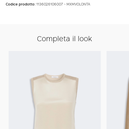
Codice prodotto:
1136026106007 - MXMVOLONTA
Completa il look