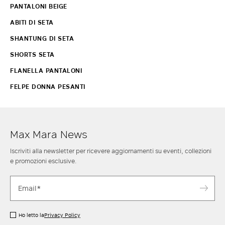
PANTALONI BEIGE
ABITI DI SETA
SHANTUNG DI SETA
SHORTS SETA
FLANELLA PANTALONI
FELPE DONNA PESANTI
Max Mara News
Iscriviti alla newsletter per ricevere aggiornamenti su eventi, collezioni
e promozioni esclusive.
Ho letto la
Privacy Policy