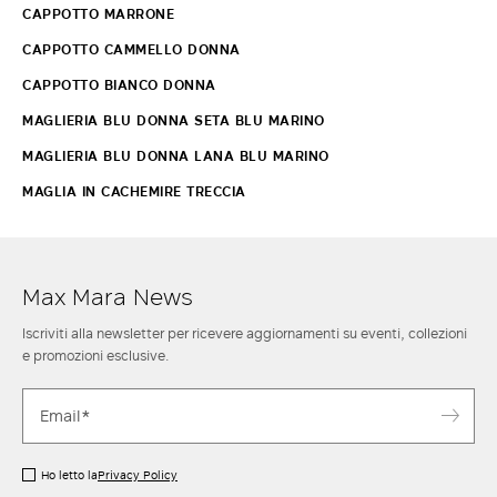
CAPPOTTO MARRONE
CAPPOTTO CAMMELLO DONNA
CAPPOTTO BIANCO DONNA
MAGLIERIA BLU DONNA SETA BLU MARINO
MAGLIERIA BLU DONNA LANA BLU MARINO
MAGLIA IN CACHEMIRE TRECCIA
Max Mara News
Iscriviti alla newsletter per ricevere aggiornamenti su eventi, collezioni
e promozioni esclusive.
Ho letto la
Privacy Policy