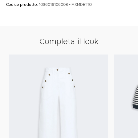
Codice prodotto:
1036016106008 - MXMDETTO
Completa il look