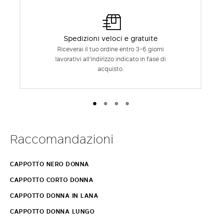
Spedizioni veloci e gratuite
Riceverai il tuo ordine entro 3-6 giorni
lavorativi all'indirizzo indicato in fase di
acquisto.
Raccomandazioni
CAPPOTTO NERO DONNA
CAPPOTTO CORTO DONNA
CAPPOTTO DONNA IN LANA
CAPPOTTO DONNA LUNGO