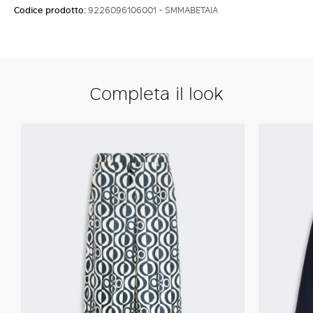
Codice prodotto:
9226096106001 - SMMABETAIA
Completa il look