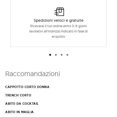
Spedizioni veloci e gratuite
Riceverai il tuo ordine entro 3-6 giorni
lavorativi all'indirizzo indicato in fase di
acquisto.
Raccomandazioni
CAPPOTTO CORTO DONNA
TRENCH CORTO
ABITO DA COCKTAIL
ABITO IN MAGLIA