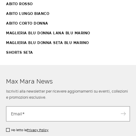
ABITO ROSSO
ABITO LUNGO BIANCO
ABITO CORTO DONNA
MAGLIERIA BLU DONNA LANA BLU MARINO
MAGLIERIA BLU DONNA SETA BLU MARINO
SHORTS SETA
Max Mara News
Iscriviti alla newsletter per ricevere aggiornamenti su eventi, collezioni
e promozioni esclusive.
Ho letto la
Privacy Policy