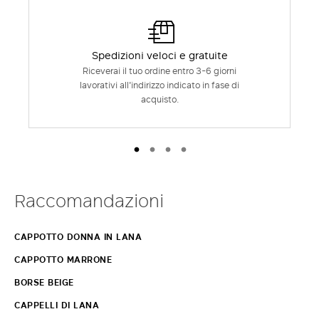
Spedizioni veloci e gratuite
Riceverai il tuo ordine entro 3-6 giorni
lavorativi all'indirizzo indicato in fase di
acquisto.
Raccomandazioni
CAPPOTTO DONNA IN LANA
CAPPOTTO MARRONE
BORSE BEIGE
CAPPELLI DI LANA