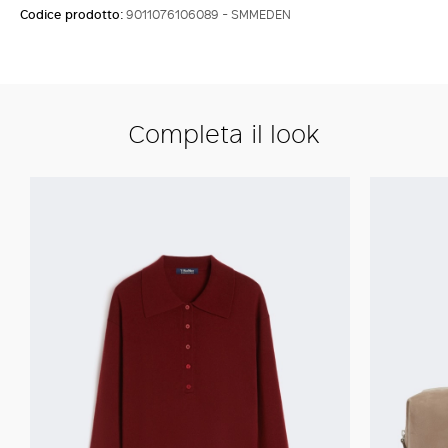
Codice prodotto:
9011076106089 - SMMEDEN
Completa il look