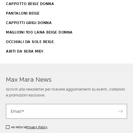
CAPPOTTO BEIGE DONNA
PANTALONI BEIGE
CAPPOTTI GRIGI DONNA
MAGLIONI 100 LANA BEIGE DONNA
OCCHIALI DA SOLE BEIGE
ABITI DA SERA MIDI
Max Mara News
Iscriviti alla newsletter per ricevere aggiornamenti su eventi, collezioni
e promozioni esclusive.
Ho letto la
Privacy Policy