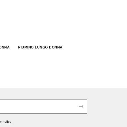
ONNA
PIUMINO LUNGO DONNA
y Policy