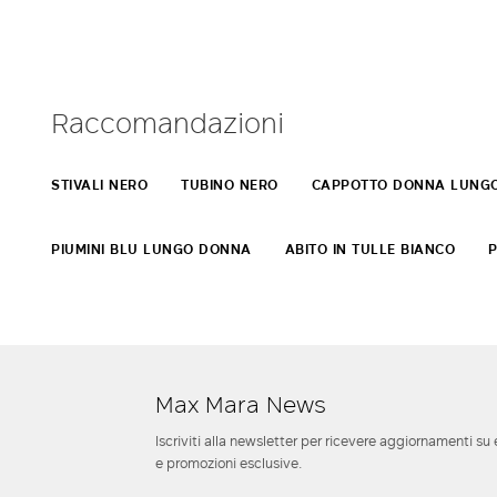
Raccomandazioni
STIVALI NERO
TUBINO NERO
CAPPOTTO DONNA LUNG
PIUMINI BLU LUNGO DONNA
ABITO IN TULLE BIANCO
P
Max Mara News
Iscriviti alla newsletter per ricevere aggiornamenti su 
e promozioni esclusive.