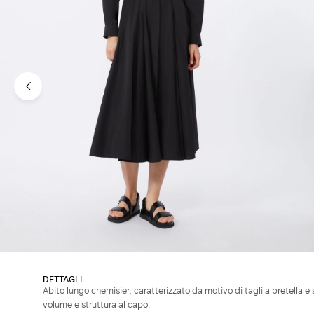
DETTAGLI
Abito lungo chemisier, caratterizzato da motivo di tagli a bretella e 
volume e struttura al capo.