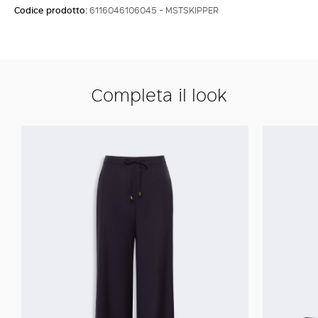
Codice prodotto:
6116046106045 - MSTSKIPPER
Completa il look