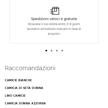
Spedizioni veloci e gratuite
Riceverai il tuo ordine entro 3-6 giorni
lavorativi all'indirizzo indicato in fase di
acquisto.
Raccomandazioni
CAMICIE BIANCHE
CAMICIA DI SETA DONNA
LINO CAMICIE
CAMICIA DONNA AZZURRA