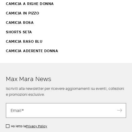
CAMICIA A RIGHE DONNA
CAMICIA IN PIZZO
CAMICIA ROSA
SHORTS SETA
CAMICIA RASO BLU
CAMICIA ADERENTE DONNA
Max Mara News
Iscriviti alla newsletter per ricevere aggiornamenti su eventi, collezioni
e promozioni esclusive.
Ho letto la
Privacy Policy