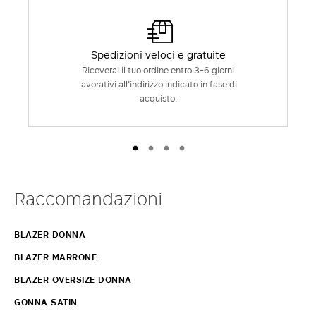
Spedizioni veloci e gratuite
Riceverai il tuo ordine entro 3-6 giorni
lavorativi all'indirizzo indicato in fase di
acquisto.
Raccomandazioni
BLAZER DONNA
BLAZER MARRONE
BLAZER OVERSIZE DONNA
GONNA SATIN