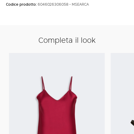
Codice prodotto:
6046026306058 - MSEARCA
Completa il look