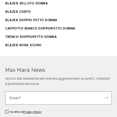
BLAZER VELLUTO DONNA
BLAZER CORTO
BLAZER DOPPIO PETTO DONNA
CAPPOTTO BIANCO DOPPIOPETTO DONNA
TRENCH DOPPIOPETTO DONNA
BLAZER ROSA SCURO
Max Mara News
Iscriviti alla newsletter per ricevere aggiornamenti su eventi, collezioni
e promozioni esclusive.
Ho letto la
Privacy Policy