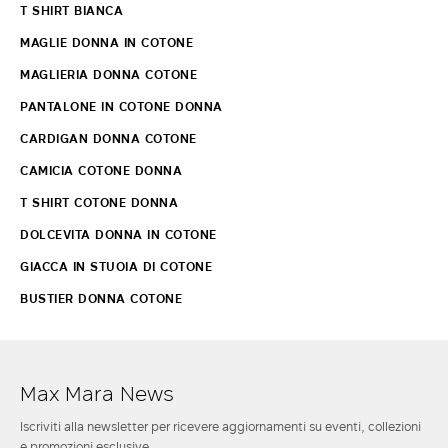
T SHIRT BIANCA
MAGLIE DONNA IN COTONE
MAGLIERIA DONNA COTONE
PANTALONE IN COTONE DONNA
CARDIGAN DONNA COTONE
CAMICIA COTONE DONNA
T SHIRT COTONE DONNA
DOLCEVITA DONNA IN COTONE
GIACCA IN STUOIA DI COTONE
BUSTIER DONNA COTONE
Max Mara News
Iscriviti alla newsletter per ricevere aggiornamenti su eventi, collezioni
e promozioni esclusive.