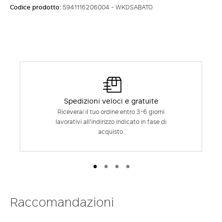
Codice prodotto:
5941116206004 - WKDSABATO
Spedizioni veloci e gratuite
Riceverai il tuo ordine entro 3-6 giorni
lavorativi all'indirizzo indicato in fase di
acquisto.
Raccomandazioni