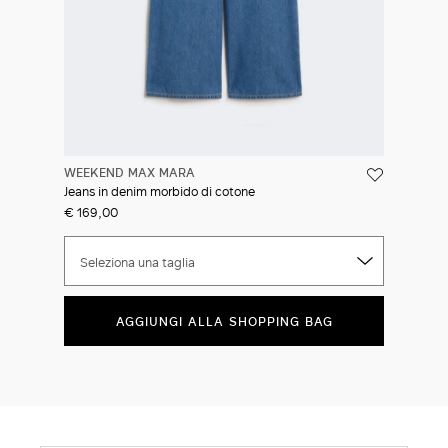
WEEKEND MAX MARA
Jeans in denim morbido di cotone
€ 169,00
Seleziona una taglia
AGGIUNGI ALLA SHOPPING BAG