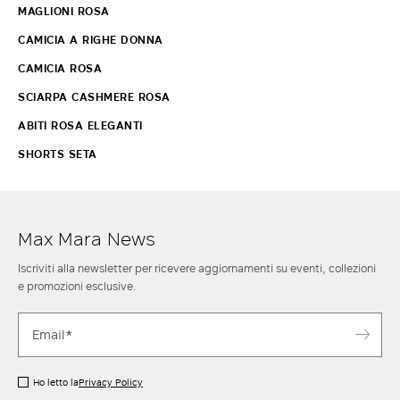
MAGLIONI ROSA
CAMICIA A RIGHE DONNA
CAMICIA ROSA
SCIARPA CASHMERE ROSA
ABITI ROSA ELEGANTI
SHORTS SETA
Max Mara News
Iscriviti alla newsletter per ricevere aggiornamenti su eventi, collezioni
e promozioni esclusive.
Ho letto la
Privacy Policy