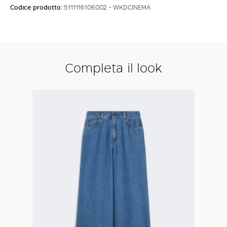
Codice prodotto:
5111116106002 - WKDCINEMA
Completa il look