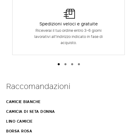
Spedizioni veloci e gratuite
Riceverai il tuo ordine entro 3-6 giorni
lavorativi all'indirizzo indicato in fase di
acquisto.
Raccomandazioni
CAMICIE BIANCHE
CAMICIA DI SETA DONNA
LINO CAMICIE
BORSA ROSA