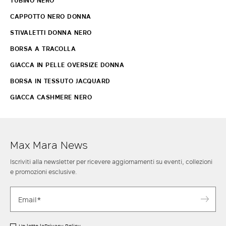
TUBINO NERO
CAPPOTTO NERO DONNA
STIVALETTI DONNA NERO
BORSA A TRACOLLA
GIACCA IN PELLE OVERSIZE DONNA
BORSA IN TESSUTO JACQUARD
GIACCA CASHMERE NERO
Max Mara News
Iscriviti alla newsletter per ricevere aggiornamenti su eventi, collezioni
e promozioni esclusive.