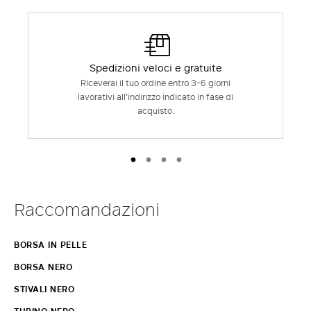
Spedizioni veloci e gratuite
Riceverai il tuo ordine entro 3-6 giorni
lavorativi all'indirizzo indicato in fase di
acquisto.
Raccomandazioni
BORSA IN PELLE
BORSA NERO
STIVALI NERO