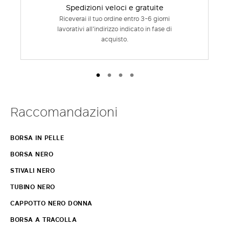
Spedizioni veloci e gratuite
Riceverai il tuo ordine entro 3-6 giorni
lavorativi all'indirizzo indicato in fase di
acquisto.
Raccomandazioni
BORSA IN PELLE
BORSA NERO
STIVALI NERO
TUBINO NERO
CAPPOTTO NERO DONNA
BORSA A TRACOLLA