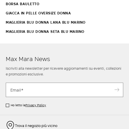
BORSA BAULETTO
GIACCA IN PELLE OVERSIZE DONNA
MAGLIERIA BLU DONNA LANA BLU MARINO
MAGLIERIA BLU DONNA SETA BLU MARINO
Max Mara News
Iscriviti alla newsletter per ricevere aggiornamenti su eventi, collezioni
e promozioni esclusive.
Ho letto la
Privacy Policy
Trova il negozio più vicino