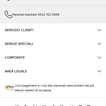
Personal Assistant 0522 152 0069
SERVIZIO CLIENTI
SERVIZI SPECIALI
CORPORATE
AREA LEGALE
I tuoi pagamenti e i tuoi dati personali sono protetti dai più
elevati sistemi di sicurezza.