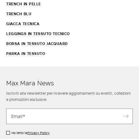
TRENCH IN PELLE
TRENCH BLU
GIACCA TECNICA
LEGGINGS IN TESSUTO TECNICO
BORSA IN TESSUTO JACQUARD
PARKA IN TESSUTO
Max Mara News
Iscriviti alla newsletter per ricevere aggiornamenti su eventi, collezioni
e promozioni esclusive.
Ho letto la
Privacy Policy