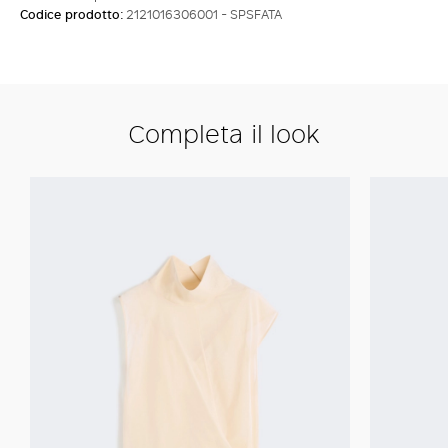
Codice prodotto:
2121016306001 - SPSFATA
Completa il look