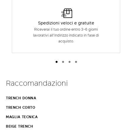
Spedizioni veloci e gratuite
Riceverai il tuo ordine entro 3-6 giorni
lavorativi all'indirizzo indicato in fase di
acquisto.
Raccomandazioni
TRENCH DONNA
TRENCH CORTO
MAGLIA TECNICA
BEIGE TRENCH