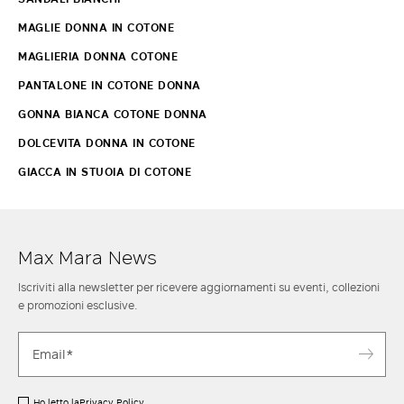
MAGLIE DONNA IN COTONE
MAGLIERIA DONNA COTONE
PANTALONE IN COTONE DONNA
GONNA BIANCA COTONE DONNA
DOLCEVITA DONNA IN COTONE
GIACCA IN STUOIA DI COTONE
Max Mara News
Iscriviti alla newsletter per ricevere aggiornamenti su eventi, collezioni
e promozioni esclusive.
Ho letto la
Privacy Policy