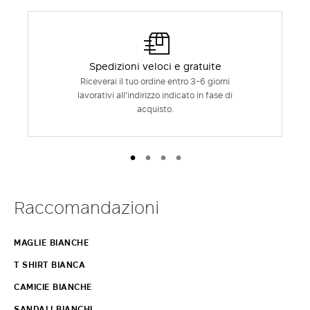
Spedizioni veloci e gratuite
Riceverai il tuo ordine entro 3-6 giorni
lavorativi all'indirizzo indicato in fase di
acquisto.
Raccomandazioni
MAGLIE BIANCHE
T SHIRT BIANCA
CAMICIE BIANCHE
SANDALI BIANCHI