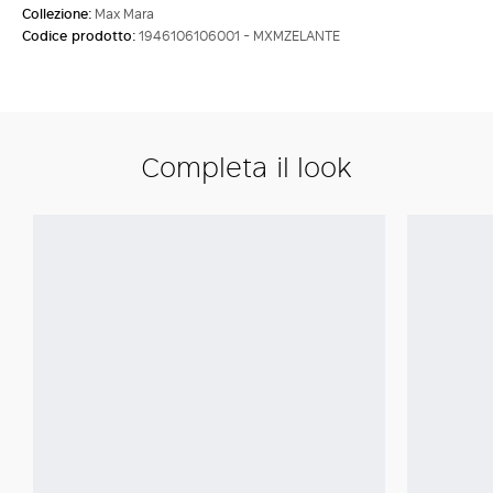
Collezione:
Max Mara
Codice prodotto:
1946106106001 - MXMZELANTE
Completa il look