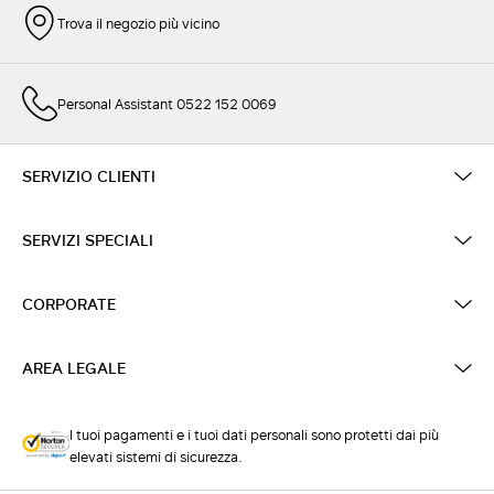
Trova il negozio più vicino
Personal Assistant 0522 152 0069
SERVIZIO CLIENTI
SERVIZI SPECIALI
CORPORATE
AREA LEGALE
I tuoi pagamenti e i tuoi dati personali sono protetti dai più
elevati sistemi di sicurezza.