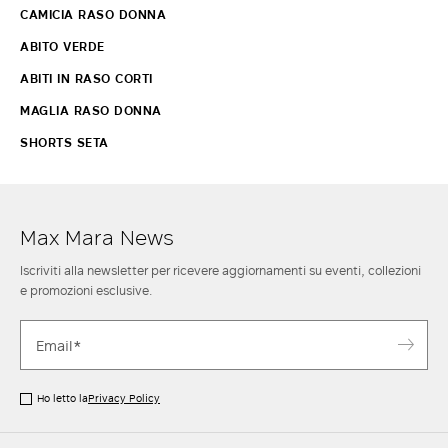
CAMICIA RASO DONNA
ABITO VERDE
ABITI IN RASO CORTI
MAGLIA RASO DONNA
SHORTS SETA
Max Mara News
Iscriviti alla newsletter per ricevere aggiornamenti su eventi, collezioni
e promozioni esclusive.
Ho letto la
Privacy Policy