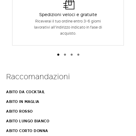
Spedizioni veloci e gratuite
Riceverai il tuo ordine entro 3-6 giorni
lavorativi all'indirizzo indicato in fase di
acquisto.
Raccomandazioni
ABITO DA COCKTAIL
ABITO IN MAGLIA
ABITO ROSSO
ABITO LUNGO BIANCO
ABITO CORTO DONNA