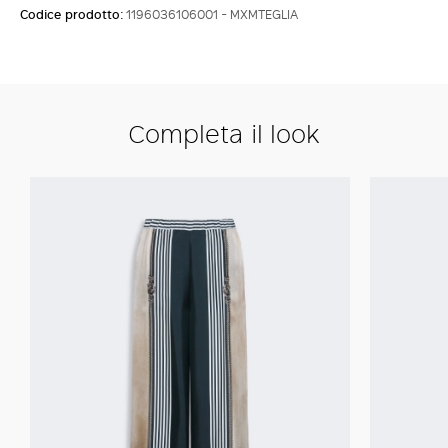
Codice prodotto:
1196036106001 - MXMTEGLIA
Completa il look