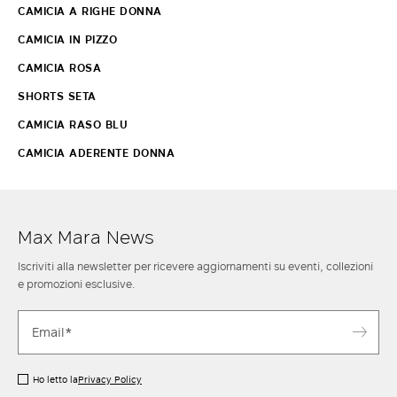
CAMICIA A RIGHE DONNA
CAMICIA IN PIZZO
CAMICIA ROSA
SHORTS SETA
CAMICIA RASO BLU
CAMICIA ADERENTE DONNA
Max Mara News
Iscriviti alla newsletter per ricevere aggiornamenti su eventi, collezioni
e promozioni esclusive.
Ho letto la
Privacy Policy