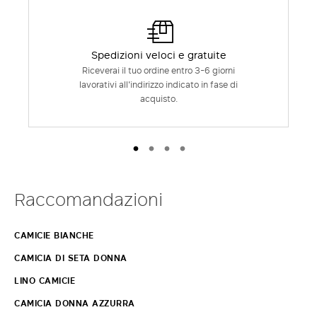
Spedizioni veloci e gratuite
Riceverai il tuo ordine entro 3-6 giorni
lavorativi all'indirizzo indicato in fase di
acquisto.
Raccomandazioni
CAMICIE BIANCHE
CAMICIA DI SETA DONNA
LINO CAMICIE
CAMICIA DONNA AZZURRA