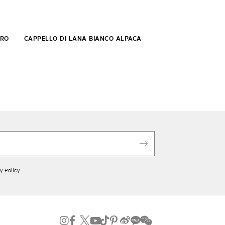
ERO
CAPPELLO DI LANA BIANCO ALPACA
y Policy