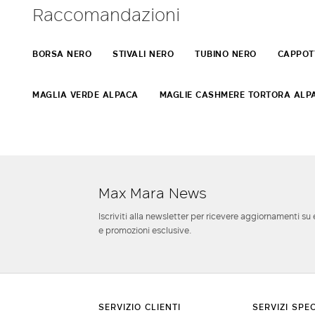
Raccomandazioni
BORSA NERO
STIVALI NERO
TUBINO NERO
CAPPOT
MAGLIA VERDE ALPACA
MAGLIE CASHMERE TORTORA ALP
Max Mara News
Iscriviti alla newsletter per ricevere aggiornamenti su 
e promozioni esclusive.