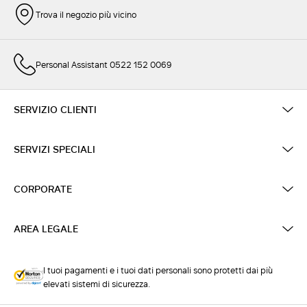
Trova il negozio più vicino
Personal Assistant 0522 152 0069
SERVIZIO CLIENTI
SERVIZI SPECIALI
CORPORATE
AREA LEGALE
I tuoi pagamenti e i tuoi dati personali sono protetti dai più
elevati sistemi di sicurezza.