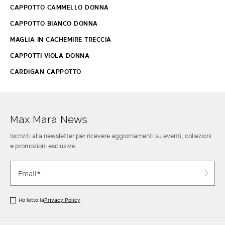
CAPPOTTO CAMMELLO DONNA
CAPPOTTO BIANCO DONNA
MAGLIA IN CACHEMIRE TRECCIA
CAPPOTTI VIOLA DONNA
CARDIGAN CAPPOTTO
Max Mara News
Iscriviti alla newsletter per ricevere aggiornamenti su eventi, collezioni
e promozioni esclusive.
Ho letto la
Privacy Policy