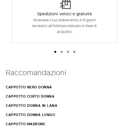
Spedizioni veloci e gratuite
Riceverai il tuo ordine entro 3-6 giorni
lavorativi all'indirizzo indicato in fase di
acquisto.
Raccomandazioni
CAPPOTTO NERO DONNA
CAPPOTTO CORTO DONNA
CAPPOTTO DONNA IN LANA
CAPPOTTO DONNA LUNGO
CAPPOTTO MARRONE