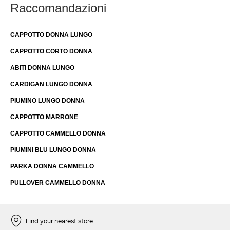
Raccomandazioni
CAPPOTTO DONNA LUNGO
CAPPOTTO CORTO DONNA
ABITI DONNA LUNGO
CARDIGAN LUNGO DONNA
PIUMINO LUNGO DONNA
CAPPOTTO MARRONE
CAPPOTTO CAMMELLO DONNA
PIUMINI BLU LUNGO DONNA
PARKA DONNA CAMMELLO
PULLOVER CAMMELLO DONNA
Find your nearest store