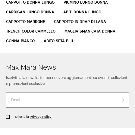
CAPPOTTO DONNA LUNGO
PIUMINO LUNGO DONNA
CARDIGAN LUNGO DONNA
ABITI DONNA LUNGO
CAPPOTTO MARRONE
CAPPOTTO IN DRAP DI LANA
TRENCH COLOR CAMMELLO
MAGLIA SMANICATA DONNA
GONNA BIANCO
ABITO SETA BLU
Max Mara News
Iscriviti alla newsletter per ricevere aggiornamenti su eventi, collezioni
e promozioni esclusive.
Ho letto la
Privacy Policy