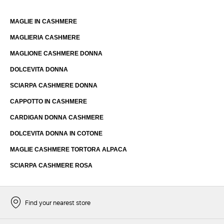
MAGLIE IN CASHMERE
MAGLIERIA CASHMERE
MAGLIONE CASHMERE DONNA
DOLCEVITA DONNA
SCIARPA CASHMERE DONNA
CAPPOTTO IN CASHMERE
CARDIGAN DONNA CASHMERE
DOLCEVITA DONNA IN COTONE
MAGLIE CASHMERE TORTORA ALPACA
SCIARPA CASHMERE ROSA
Find your nearest store