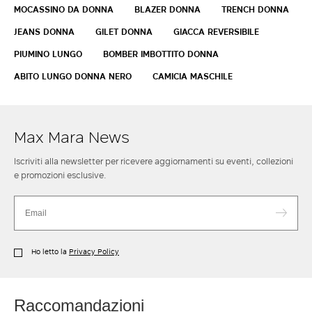
MOCASSINO DA DONNA
BLAZER DONNA
TRENCH DONNA
JEANS DONNA
GILET DONNA
GIACCA REVERSIBILE
PIUMINO LUNGO
BOMBER IMBOTTITO DONNA
ABITO LUNGO DONNA NERO
CAMICIA MASCHILE
Max Mara News
Iscriviti alla newsletter per ricevere aggiornamenti su eventi, collezioni
e promozioni esclusive.
Ho letto la
Privacy Policy
Raccomandazioni