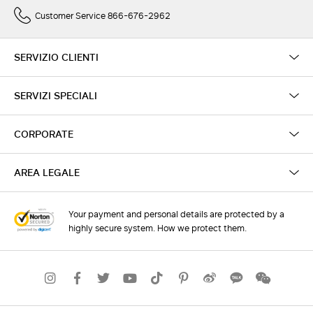
Customer Service 866-676-2962
SERVIZIO CLIENTI
SERVIZI SPECIALI
CORPORATE
AREA LEGALE
Your payment and personal details are protected by a
highly secure system. How we protect them.