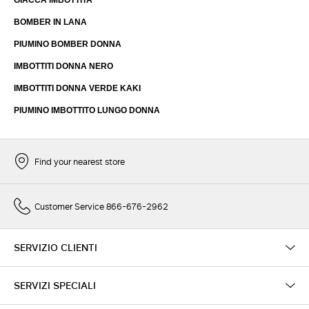
GIACCA IMBOTTITA
BOMBER IN LANA
PIUMINO BOMBER DONNA
IMBOTTITI DONNA NERO
IMBOTTITI DONNA VERDE KAKI
PIUMINO IMBOTTITO LUNGO DONNA
Find your nearest store
Customer Service 866-676-2962
SERVIZIO CLIENTI
SERVIZI SPECIALI