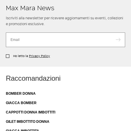
Max Mara News
Iscriviti alla newsletter per ricevere aggiornamenti su eventi, collezioni
e promozioni esclusive.
Ho letto la
Privacy Policy
Raccomandazioni
BOMBER DONNA
GIACCA BOMBER
CAPPOTTI DONNA IMBOTTITI
GILET IMBOTTITO DONNA