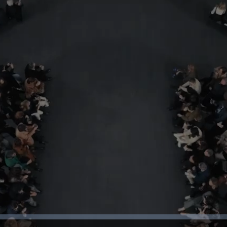
Non hai un account?